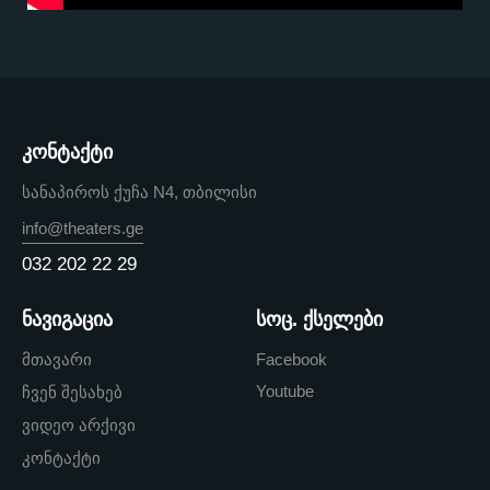
კონტაქტი
სანაპიროს ქუჩა N4, თბილისი
info@theaters.ge
032 202 22 29
ნავიგაცია
სოც. ქსელები
მთავარი
Facebook
Youtube
ჩვენ შესახებ
ვიდეო არქივი
კონტაქტი