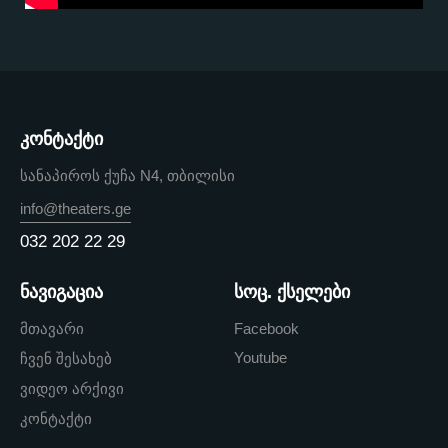
კონტაქტი
სანაპიროს ქუჩა N4, თბილისი
info@theaters.ge
032 202 22 29
ნავიგაცია
სოც. ქსელები
მთავარი
Facebook
Youtube
ჩვენ შესახებ
ვიდეო არქივი
კონტაქტი