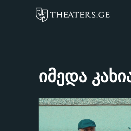
იმედა კახი