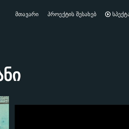
მთავარი
პროექტის შესახებ
სპექტ
ანი