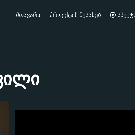
მთავარი
პროექტის შესახებ
სპექტ
შვილი