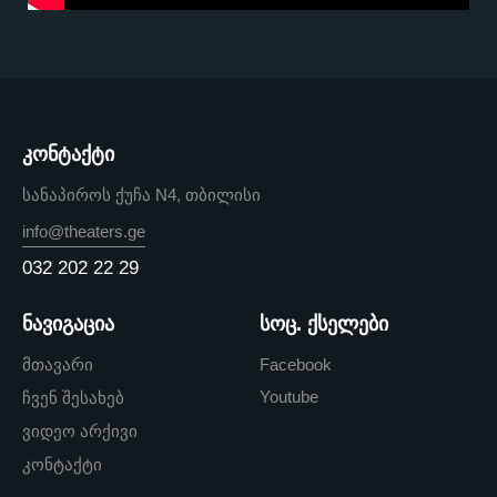
კონტაქტი
სანაპიროს ქუჩა N4, თბილისი
info@theaters.ge
032 202 22 29
ნავიგაცია
სოც. ქსელები
მთავარი
Facebook
Youtube
ჩვენ შესახებ
ვიდეო არქივი
კონტაქტი