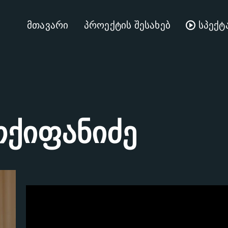
მთავარი
პროექტის შესახებ
სპექტ
ქიფანიძე