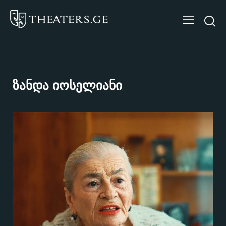
ზანდა იოსელიანი