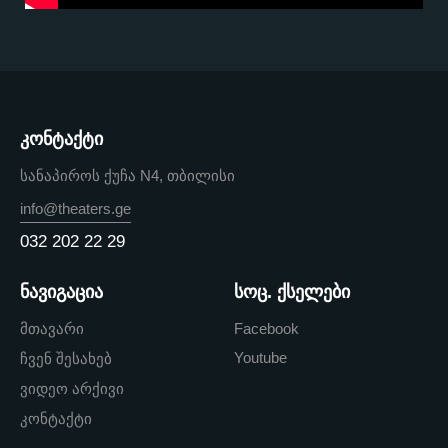
კონტაქტი
სანაპიროს ქუჩა N4, თბილისი
info@theaters.ge
032 202 22 29
ნავიგაცია
სოც. ქსელები
მთავარი
Facebook
Youtube
ჩვენ შესახებ
ვიდეო არქივი
კონტაქტი