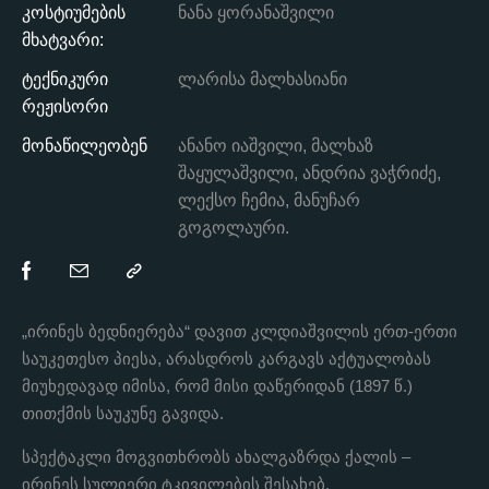
კოსტიუმების
ნანა ყორანაშვილი
მხატვარი:
ტექნიკური
ლარისა მალხასიანი
რეჟისორი
მონაწილეობენ
ანანო იაშვილი, მალხაზ
შაყულაშვილი, ანდრია ვაჭრიძე,
ლექსო ჩემია, მანუჩარ
გოგოლაური.
„ირინეს ბედნიერება“ დავით კლდიაშვილის ერთ-ერთი
საუკეთესო პიესა, არასდროს კარგავს აქტუალობას
მიუხედავად იმისა, რომ მისი დაწერიდან (1897 წ.)
თითქმის საუკუნე გავიდა.
სპექტაკლი მოგვითხრობს ახალგაზრდა ქალის –
ირინეს სულიერი ტკივილების შესახებ.