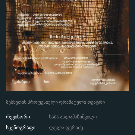
მესხეთის პროფესიული დრამატული თეატრი
რეჟისორი
საბა ასლამაზიშვილი
სცენოგრაფი
ლელა ფერაძე