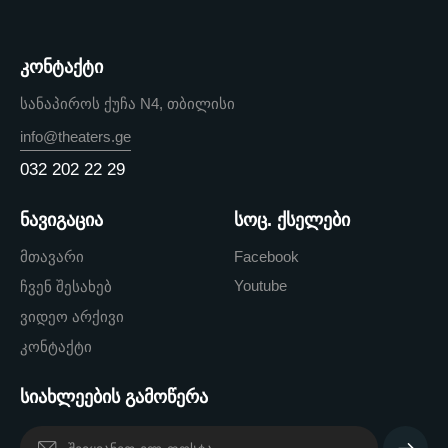
კონტაქტი
სანაპიროს ქუჩა N4, თბილისი
info@theaters.ge
032 202 22 29
ნავიგაცია
სოც. ქსელები
მთავარი
Facebook
Youtube
ჩვენ შესახებ
ვიდეო არქივი
კონტაქტი
სიახლეების გამოწერა