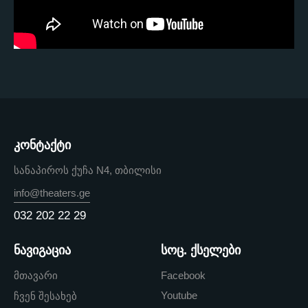
კონტაქტი
სანაპიროს ქუჩა N4, თბილისი
info@theaters.ge
032 202 22 29
ნავიგაცია
სოც. ქსელები
მთავარი
Facebook
Youtube
ჩვენ შესახებ