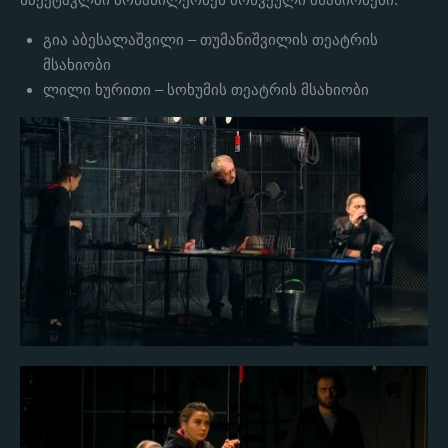
გია აბესალაშვილი – თუმანიშვილის თეატრის
მსახიობი
ლილი ხურითი – სოხუმის თეატრის მსახიობი