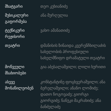
მხატვარი
თეო კუხიანიძე
მუსიკალური
ანა მურღულია
გაფორმება
ტექნიკური
ვახო ამანათიძე
რეჟისორი
თეატრი
დმანისის ზინაიდა კვერენჩხილაძის
სახელობის პროფესიული
სახელმწიფო დრამატული თეატრი
მოწვეული
გია აბესალაშვილი; ლილი ხურითი
მსახიობები
ასევე
კონსტანტინე ფოცხვერაშვილი; ანა
მონაწილეობენ
ბერელაშვილი; ანანო ლომიძე;
დათო ჩოგოვაძე; გიორგი
გიორგიძე; ნანუკი მაკრახიძე; ანა
ბანძელაძე