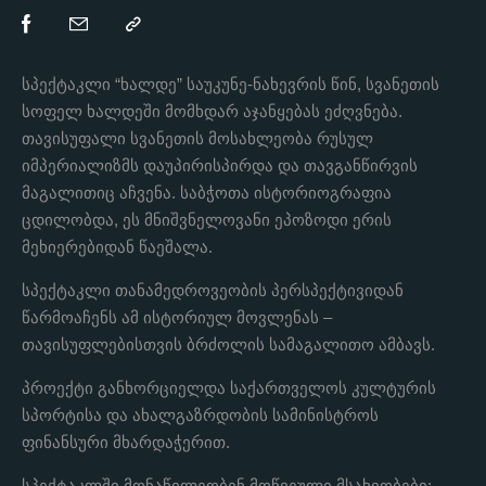
სპექტაკლი “ხალდე” საუკუნე-ნახევრის წინ, სვანეთის
სოფელ ხალდეში მომხდარ აჯანყებას ეძღვნება.
თავისუფალი სვანეთის მოსახლეობა რუსულ
იმპერიალიზმს დაუპირისპირდა და თავგანწირვის
მაგალითიც აჩვენა. საბჭოთა ისტორიოგრაფია
ცდილობდა, ეს მნიშვნელოვანი ეპოზოდი ერის
მეხიერებიდან წაეშალა.
სპექტაკლი თანამედროვეობის პერსპექტივიდან
წარმოაჩენს ამ ისტორიულ მოვლენას –
თავისუფლებისთვის ბრძოლის სამაგალითო ამბავს.
პროექტი განხორციელდა საქართველოს კულტურის
სპორტისა და ახალგაზრდობის სამინისტროს
ფინანსური მხარდაჭერით.
სპექტაკლში მონაწილეობენ მოწვეული მსახიობები: