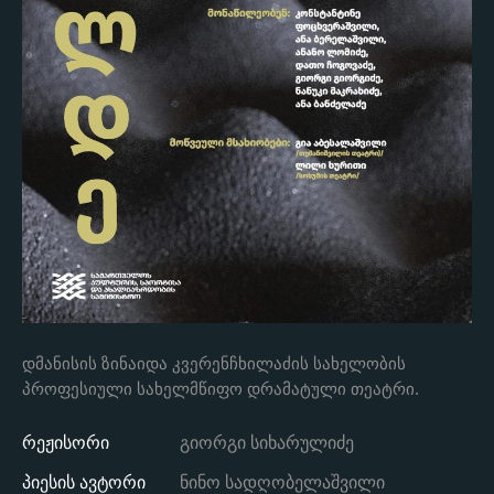
დმანისის ზინაიდა კვერენჩხილაძის სახელობის
პროფესიული სახელმწიფო დრამატული თეატრი.
რეჟისორი
გიორგი სიხარულიძე
პიესის ავტორი
ნინო სადღობელაშვილი