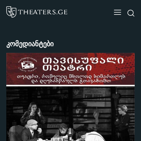
კომედიანტები