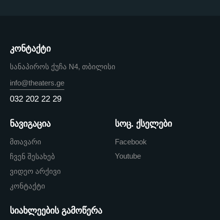
კონტაქტი
სანაპიროს ქუჩა N4, თბილისი
info@theaters.ge
032 202 22 29
ნავიგაცია
სოც. ქსელები
მთავარი
Facebook
Youtube
ჩვენ შესახებ
ვიდეო არქივი
კონტაქტი
სიახლეების გამოწერა