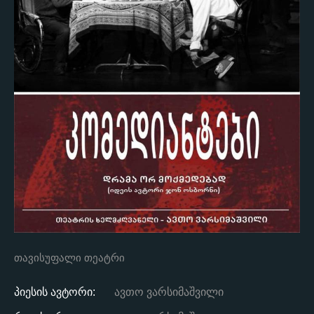
თავისუფალი თეატრი
პიესის ავტორი:
ავთო ვარსიმაშვილი