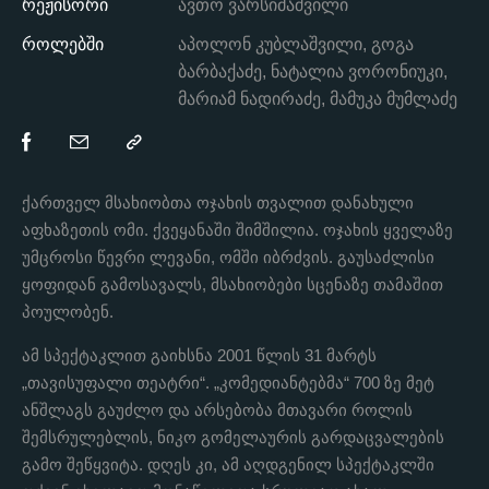
რეჟისორი
ავთო ვარსიმაშვილი
როლებში
აპოლონ კუბლაშვილი, გოგა
ბარბაქაძე, ნატალია ვორონიუკი,
მარიამ ნადირაძე, მამუკა მუმლაძე
ქართველ მსახიობთა ოჯახის თვალით დანახული
აფხაზეთის ომი. ქვეყანაში შიმშილია. ოჯახის ყველაზე
უმცროსი წევრი ლევანი, ომში იბრძვის. გაუსაძლისი
ყოფიდან გამოსავალს, მსახიობები სცენაზე თამაშით
პოულობენ.
ამ სპექტაკლით გაიხსნა 2001 წლის 31 მარტს
„თავისუფალი თეატრი“. „კომედიანტებმა“ 700 ზე მეტ
ანშლაგს გაუძლო და არსებობა მთავარი როლის
შემსრულებლის, ნიკო გომელაურის გარდაცვალების
გამო შეწყვიტა. დღეს კი, ამ აღდგენილ სპექტაკლში