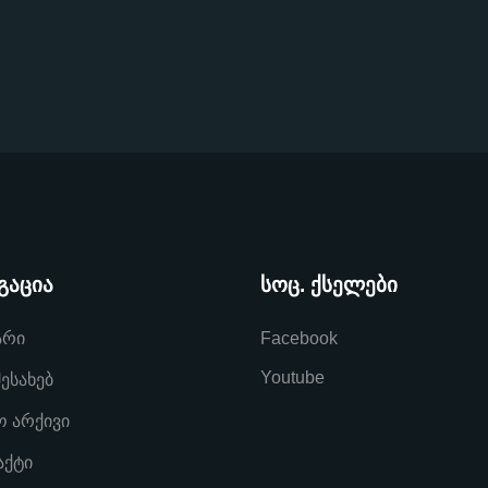
გაცია
სოც. ქსელები
არი
Facebook
Youtube
შესახებ
ო არქივი
აქტი