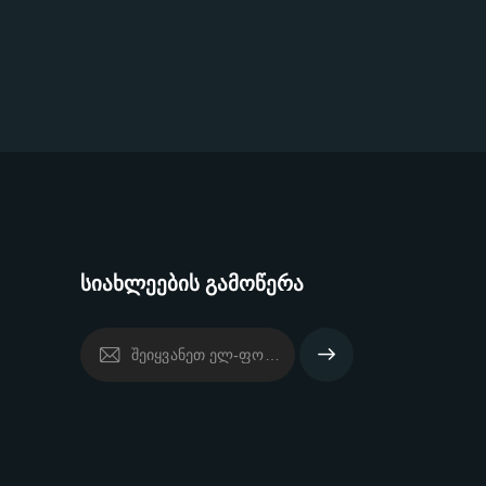
სიახლეების გამოწერა
გამოწერ
ა