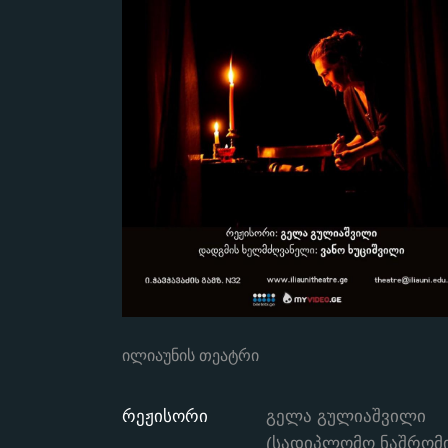
ილიაუნის თეატრი
რეჟისორი
გელა გულიაშვილი
(სადიპლომო ნაშრომი