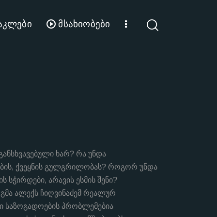
აკლები
მსახიობები
ანსხვავებული ხარ? რა უნდა
ების, ქვეყნის გულგრილობას? როგორ უნდა
ს სჭირდები, არავის ესმის შენი?
გმა ალექს ჩიღვინაძემ რეალურ
ი საზოგადოების პრობლემებია