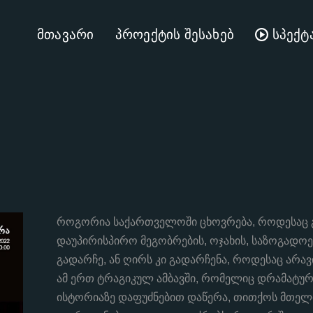
მთავარი
პროექტის შესახებ
სპექტ
როგორია საქართველოში ცხოვრება, როდესაც გ
დაუპირისპირო მეგობრების, ოჯახის, საზოგადო
გადარჩე, ან ღირს კი გადარჩენა, როდესაც არავი
ამ ერთ ტრაგიკულ ამბავში, რომელიც დრამატურ
ისტორიაზე დაფუძნებით დაწერა, თითქოს მთელ