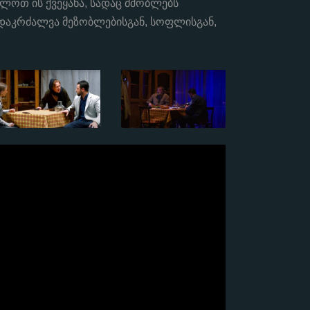
ლოთ ის ქვეყანა, სადაც მშობლებს
 დაკრძალვა მეზობლებისგან, სოფლისგან,