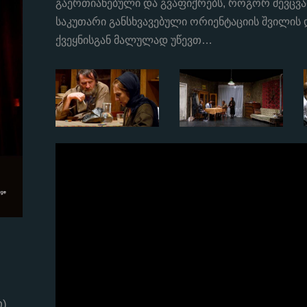
გაერთიანებული და გვაფიქრებს, როგორ შევცვა
საკუთარი განსხვავებული ორიენტაციის შვილის
ქვეყნისგან მალულად უწევთ…
)