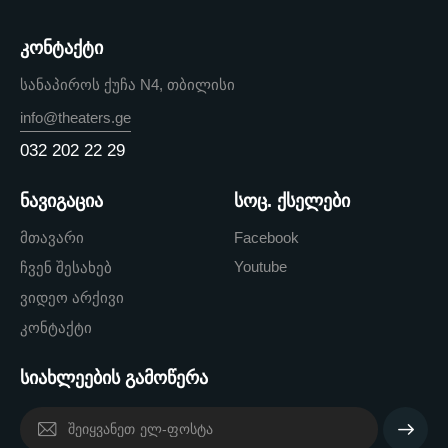
კონტაქტი
სანაპიროს ქუჩა N4, თბილისი
info@theaters.ge
032 202 22 29
ნავიგაცია
სოც. ქსელები
მთავარი
Facebook
Youtube
ჩვენ შესახებ
ვიდეო არქივი
კონტაქტი
სიახლეების გამოწერა
გამოწე